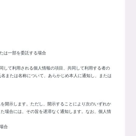
たは一部を委託する場合
共同して利用される個人情報の項目、共同して利用する者の
氏名または名称について、あらかじめ本人に通知し、または
れを開示します。ただし、開示することにより次のいずれか
した場合には、その旨を遅滞なく通知します。なお、個人情
場合