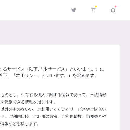
するサービス（以下,「本サービス」といいます。）に
以下、「本ポリシー」といいます。）を定めます。
すものとし、生存する個人に関する情報であって、当該情報
人を識別できる情報を指します。
」以外のものをいい、ご利用いただいたサービスやご購入い
ード、ご利用日時、ご利用の方法、ご利用環境、郵便番号や
別情報などを指します。